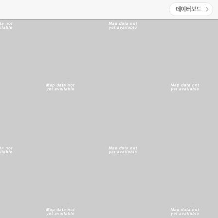
데이터보드