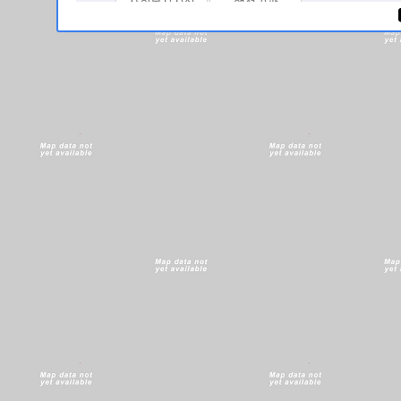
사회복지시설
행정기관
나의 데이터
로 지점 선택
나의 데이터 이
로그인 후, 나의 데이터를 등록하면
해당 지점을 영역 생성 지점으로 선택할 수 있습니다.