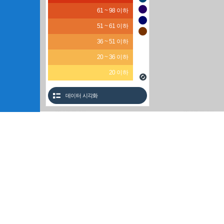
61 ~ 98 이하
51 ~ 61 이하
36 ~ 51 이하
20 ~ 36 이하
20 이하
데이터 시각화